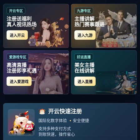
首页
>
其他
OD体育下载app-包含浙江队发布备战花絮，冲刺阶
段防线松动，欧冠任务艰巨，赛程密集仍需轮换的词
条
2026-01-05 06:59:29
其他
318
今晚北京时间5月14日凌晨0315，英超第34轮补赛中，曼联将
在主场迎战利物浦，这场“双红会”因曼联4天3战的
爱游戏
密集赛程和
利物浦争欧冠席位的
九游
背景备受关注曼联近况与赛程压力联赛表现
曼联本赛季英超35轮后取得20胜10平5负，积70分排名第2，已锁定
欧冠正赛席位欧联杯赛场也成功打进决赛密集赛程曼联近期面临4天
3战的
ayx
。