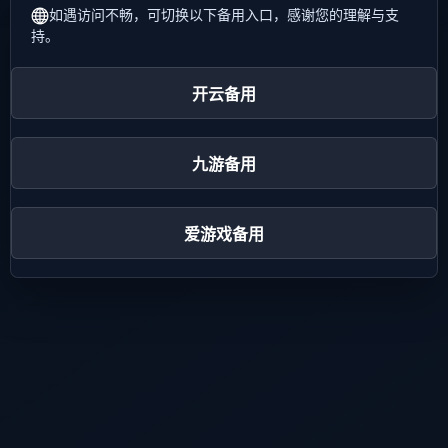
2025-04-04 04:33:34
回复该留言
Great value for the price. Will definitely buy again. Fast shipp
ing and great customer service. Very happy with my purchas
e.
网友
邓健轩
留言：
2024-12-05 11:38:01
回复该留言
性价比很高，用了一段时间没有任何问题，点赞！ 已经多次购
买了，一如既往的好，值得信赖的商家。
我要留言
昵称：
*
邮箱：
*